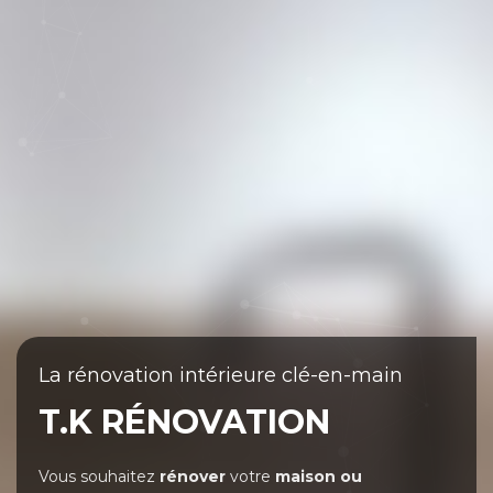
La rénovation intérieure clé-en-main
T.K RÉNOVATION
Vous souhaitez
rénover
votre
maison ou