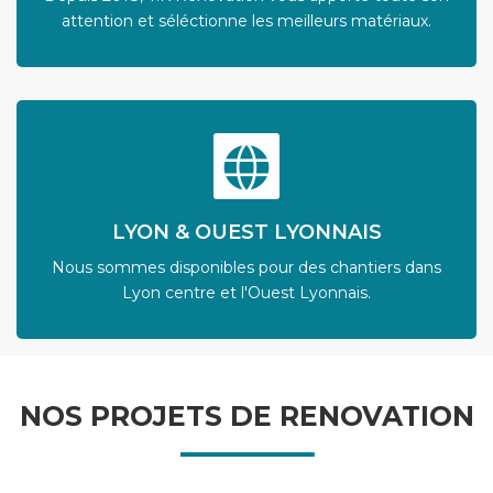
attention et séléctionne les meilleurs matériaux.
LYON & OUEST LYONNAIS
Nous sommes disponibles pour des chantiers dans
Lyon centre et l'Ouest Lyonnais.
NOS PROJETS DE RENOVATION