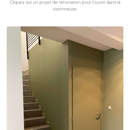
Cliquez sur un projet de rénovation pour l'ouvrir dans la
visionneuse.