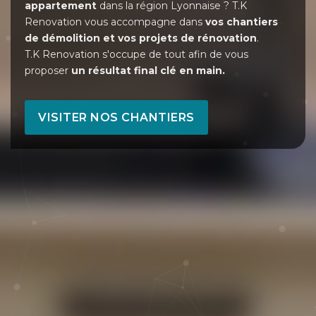
appartement
dans la région Lyonnaise ? T.K
Renovation vous accompagne dans
vos chantiers
de démolition et vos projets de rénovation
.
T.K Renovation s'occupe de tout afin de vous
proposer
un résultat final clé en main.
VISITER NOS CHANTIERS