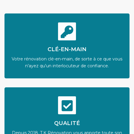
CLÉ-EN-MAIN
Votre rénovation clé-en-main, de sorte à ce que vous
n'ayez qu'un interlocuteur de confiance.
QUALITÉ
Depuis 2018, T.K Rénovation vous apporte toute son