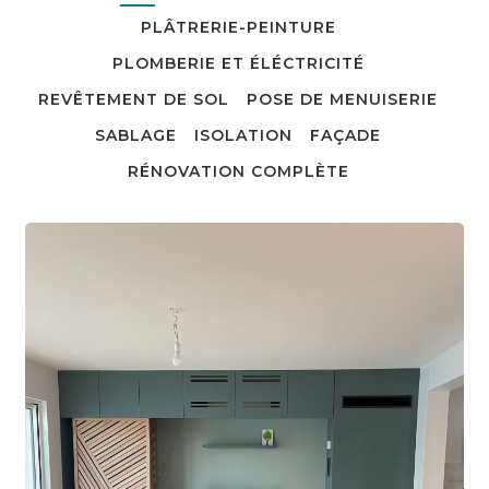
PLÂTRERIE-PEINTURE
PLOMBERIE ET ÉLÉCTRICITÉ
REVÊTEMENT DE SOL
POSE DE MENUISERIE
SABLAGE
ISOLATION
FAÇADE
RÉNOVATION COMPLÈTE