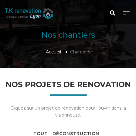
Nos chantiers
Accueil
Chantiers
NOS PROJETS DE RENOVATION
Cliquez sur un projet de rénovation pour l'ouvrir dans la
visionneuse.
TOUT
DÉCONSTRUCTION